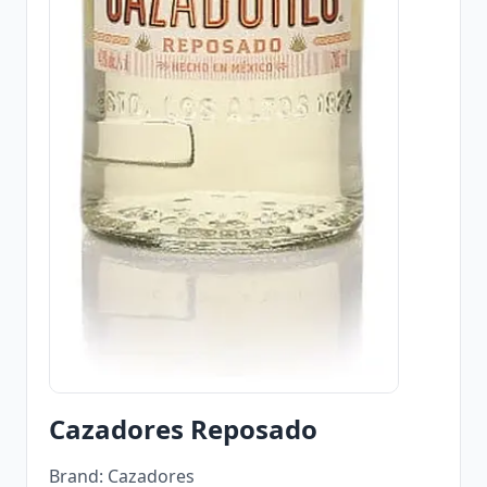
Cazadores Reposado
Brand: Cazadores