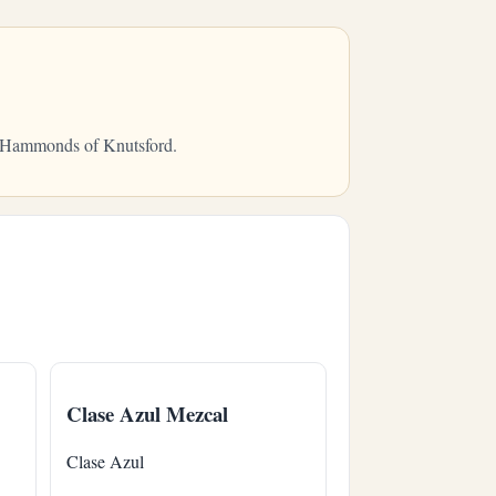
om Hammonds of Knutsford.
Clase Azul Mezcal
Clase Azul