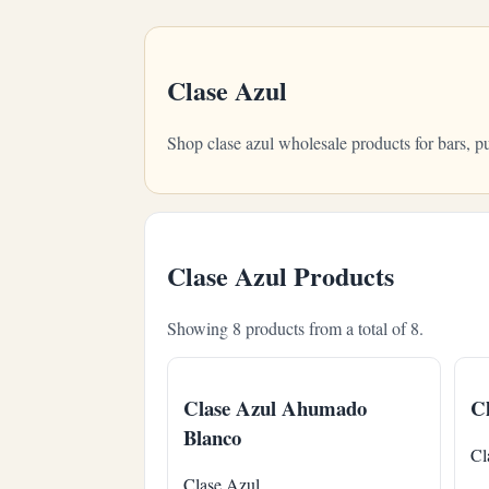
Clase Azul
Shop clase azul wholesale products for bars, 
Clase Azul Products
Showing 8 products from a total of 8.
Clase Azul Ahumado
Cl
Blanco
Cl
Clase Azul